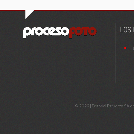
© 2026 | Editorial Esfuerzo SA